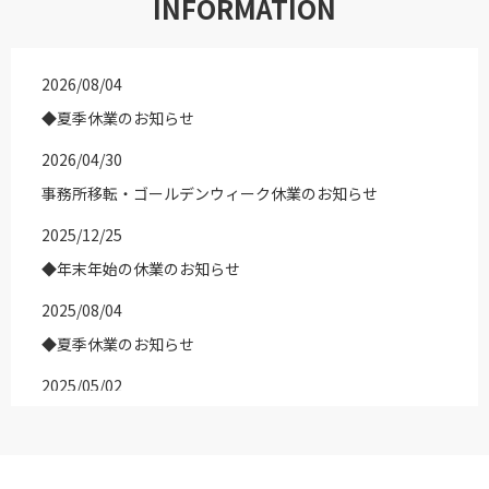
INFORMATION
2026/08/04
◆夏季休業のお知らせ
2026/04/30
事務所移転・ゴールデンウィーク休業のお知らせ
2025/12/25
◆年末年始の休業のお知らせ
2025/08/04
◆夏季休業のお知らせ
2025/05/02
◆ゴールデンウィーク休業のお知らせ