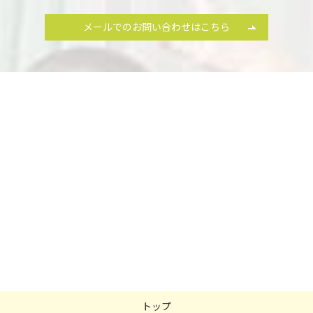
メールでのお問い合わせはこちら
トップ