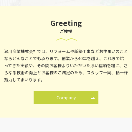
Greeting
ご挨拶
瀬川産業株式会社では、
リフォームや新築工事などお住まいのこと
ならどんなことでも承ります。
創業から40年を超え、これまで培
ってきた実績や、
その間お客様よりいただいた厚い信頼を糧に、
さ
らなる技術の向上とお客様のご満足のため、スタッフ一同、
精一杯
努力してまいります。
Company