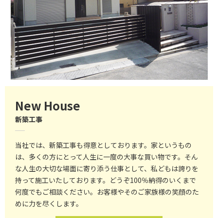
New House
新築工事
当社では、新築工事も得意としております。
家というもの
は、多くの方にとって人生に一度の大事な買い物です。そん
な人生の大切な場面に寄り添う仕事として、私どもは誇りを
持って施工いたしております。どうぞ100％納得のいくまで
何度でもご相談ください。お客様やそのご家族様の笑顔のた
めに力を尽くします。