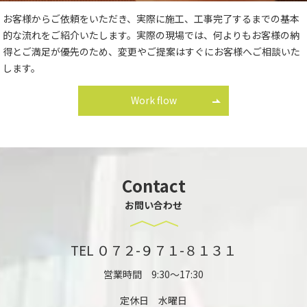
お客様からご依頼をいただき、実際に施工、工事完了するまでの基本
的な流れをご紹介いたします。
実際の現場では、何よりもお客様の納
得とご満足が優先のため、変更やご提案はすぐにお客様へご相談いた
します。
Work flow
Contact
お問い合わせ
TEL ０７２-９７１-８１３１
営業時間
9:30～17:30
定休日
水曜日