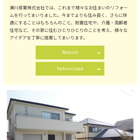
瀬川産業株式会社では、これまで様々なお住まいのリフォー
ムを行ってまいりました。
今までよりも住み良く、さらに快
適にすることはもちろんのこと、耐震住宅や、介護・高齢者
住宅など、その家に住むひとりひとりのことを考え、様々な
アイデアを丁寧に提案してまいります。
Reform
Reform case