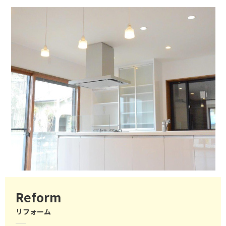
Reform
リフォーム