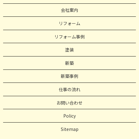
会社案内
リフォーム
リフォーム事例
塗装
新築
新築事例
仕事の流れ
お問い合わせ
Policy
Sitemap