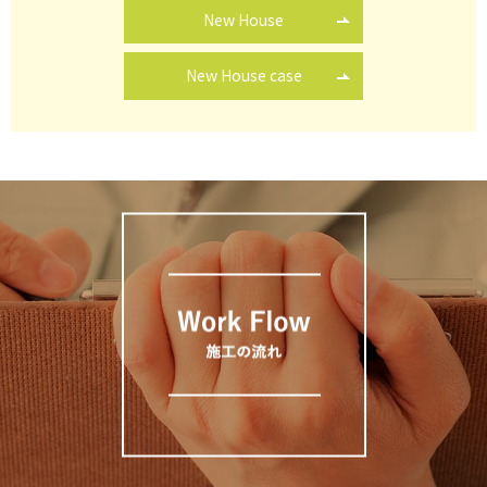
New House
New House case