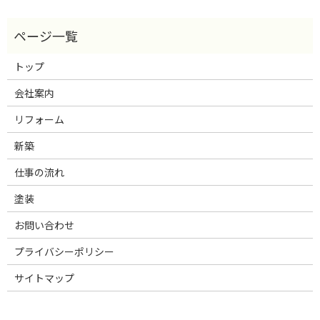
トップ
会社案内
リフォーム
新築
仕事の流れ
塗装
お問い合わせ
プライバシーポリシー
サイトマップ