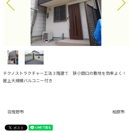
テクノストラクチャー工法３階建て 狭小間口の敷地を効率よく！
屋上大規模バルコニー付き
羽曳野市
柏原市