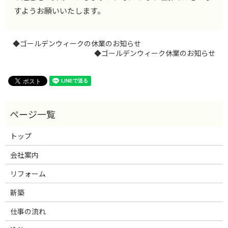
すようお願いいたします。
◆ゴールデンウィークの休業のお知らせ
◆ゴールデンウィーク休業のお知らせ
トップ
会社案内
リフォーム
新築
仕事の流れ